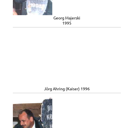
Georg Majerski
1995
Jörg Ahring (Kaiser) 1996