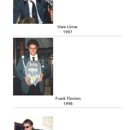
Uwe Lünse
1997
Frank Tönnies
1998