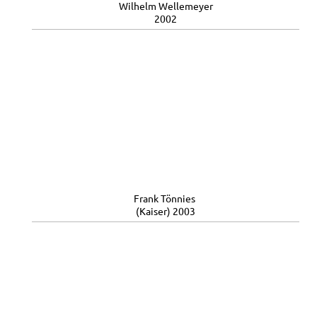
Wilhelm Wellemeyer
2002
Frank Tönnies
(Kaiser) 2003