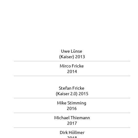
Uwe Lünse
(Kaiser) 2013
Mirco Fricke
2014
Stefan Fricke
(Kaiser 2.0) 2015
Mike Stimming
2016
Michael Thiemann
2017
Dirk Höllmer
2018