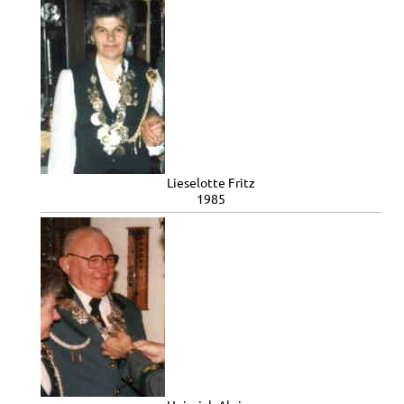
Lieselotte Fritz
1985