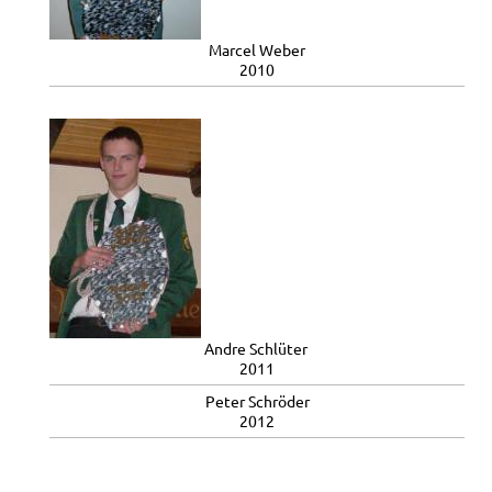
Marcel Weber
2010
Andre Schlüter
2011
Peter Schröder
2012