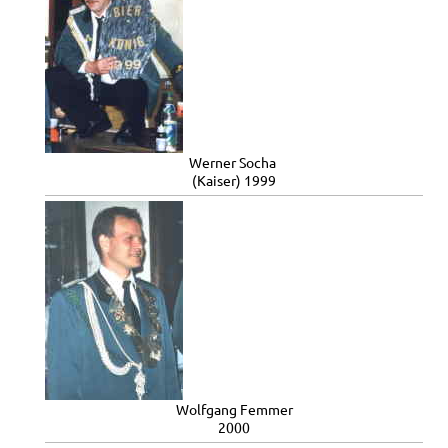
Werner Socha
(Kaiser) 1999
Wolfgang Femmer
2000