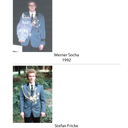
Werner Socha
1992
Stefan Fricke