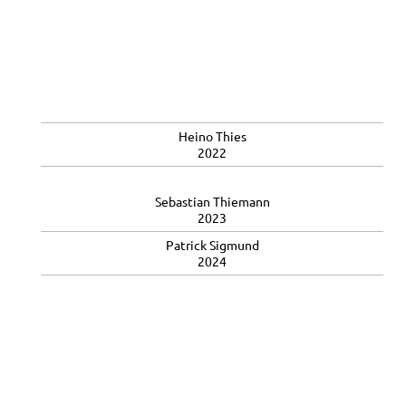
Heino Thies
2022
Sebastian Thiemann
2023
Patrick Sigmund
2024