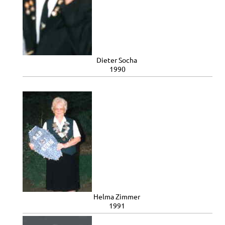
Dieter Socha
1990
Helma Zimmer
1991