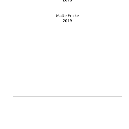
Malte Fricke
2019