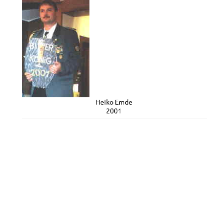
Heiko Emde
2001