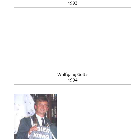
1993
Wolfgang Goltz
1994