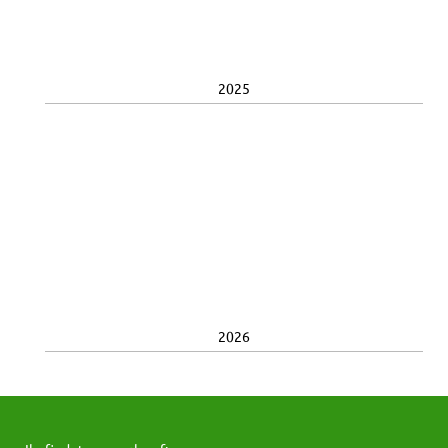
2025
2026