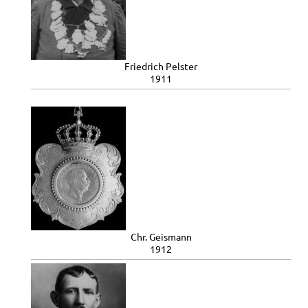
Friedrich Pelster
1911
Chr. Geismann
1912