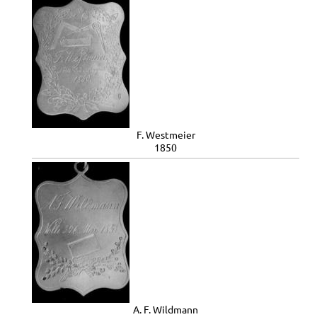
F. Westmeier
1850
A. F. Wildmann