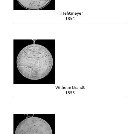
F. Hehtmeyer
1854
Wilhelm Brandt
1855