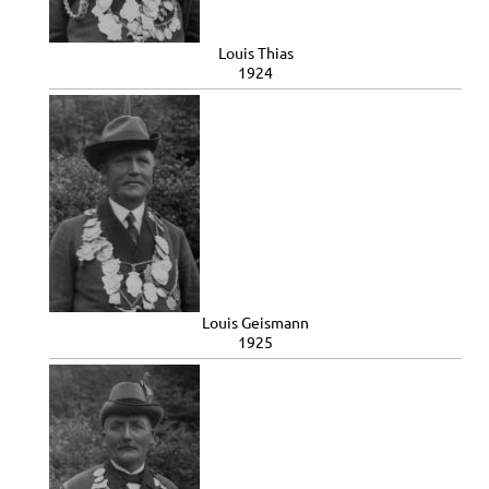
Louis Thias
1924
Louis Geismann
1925