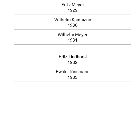
Fritz Meyer
1929
Wilhelm Kammann
1930
Wilhelm Meyer
1931
Fritz Lindhorst
1932
Ewald Tönsmann
1933