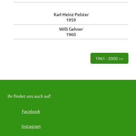
Karl-Heinz Pelster
1959
Willi Gehner
1960
1961 - 2000 >>
Ihr findet uns auch auf:
Facebook
Instagram