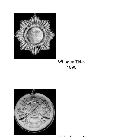
Wilhelm Thias
1898