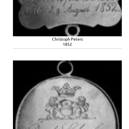
Christoph Peters
1852