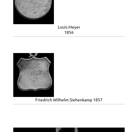
Louis Meyer
1856
Friedrich Wilhelm Siehenkamp 1857