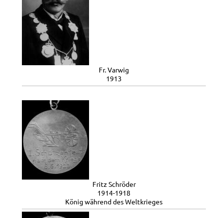
Fr. Varwig
1913
Fritz Schröder
1914-1918
König während des Weltkrieges