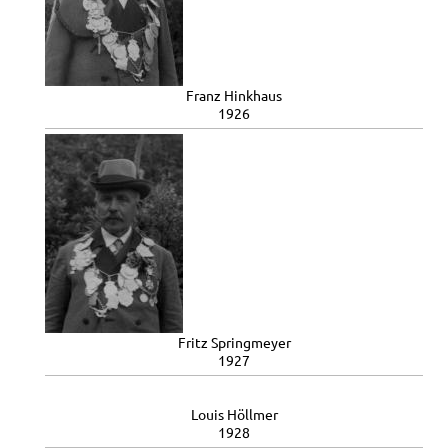
Franz Hinkhaus
1926
Fritz Springmeyer
1927
Louis Höllmer
1928