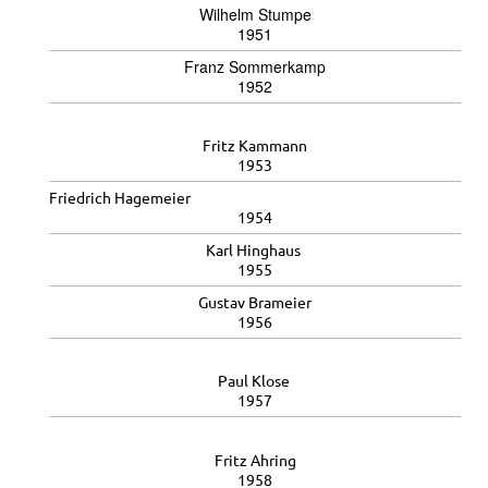
Wilhelm Stumpe
1951
Franz Sommerkamp
1952
Fritz Kammann
1953
Friedrich Hagemeier
1954
Karl Hinghaus
1955
Gustav Brameier
1956
Paul Klose
1957
Fritz Ahring
1958