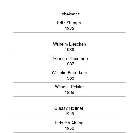
unbekannt
Fritz Stumpe
1935
Wilhelm Lieschen
1936
Heinrich Tönsmann
1937
Wilhelm Peperkorn
1938
Wilhelm Pelster
1939
Gustav Höllmer
1949
Heinrich Ahring
1950