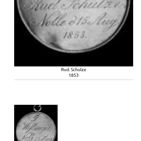
Rud. Schulze
1853