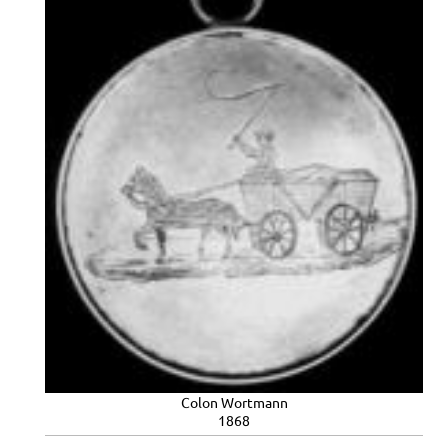
Colon Wortmann
1868